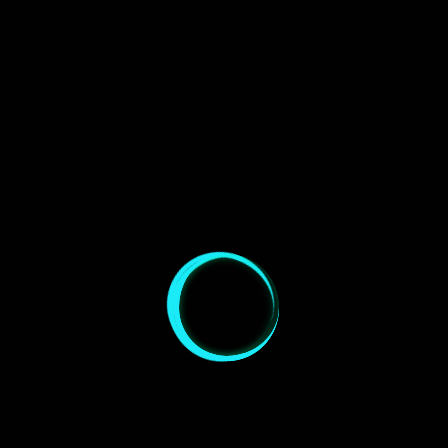
Hier hatten wir damit gerechnet, dass jetzt das